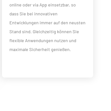
online oder via App einsetzbar, so
dass Sie bei innovativen
Entwicklungen immer auf den neusten
Stand sind. Gleichzeitig können Sie
flexible Anwendungen nutzen und
maximale Sicherheit genießen.