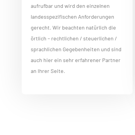
aufrufbar und wird den einzelnen
landesspezifischen Anforderungen
gerecht. Wir beachten natürlich die
örtlich – rechtlichen / steuerlichen /
sprachlichen Gegebenheiten und sind
auch hier ein sehr erfahrener Partner
an Ihrer Seite.