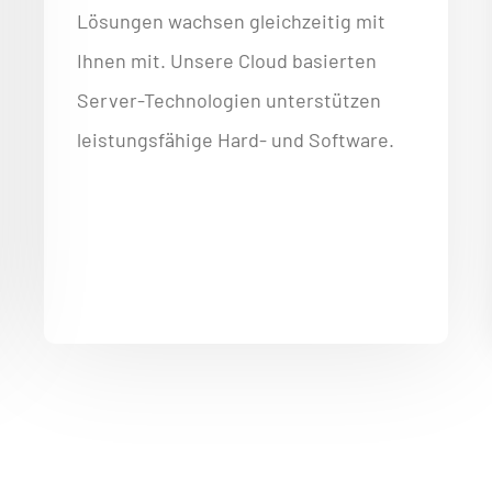
Lösungen wachsen gleichzeitig mit
Ihnen mit. Unsere Cloud basierten
Server-Technologien unterstützen
leistungsfähige Hard- und Software.