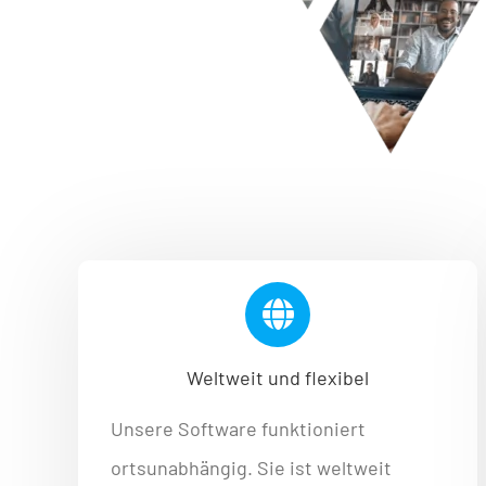
Weltweit und flexibel
Unsere Software funktioniert
ortsunabhängig. Sie ist weltweit