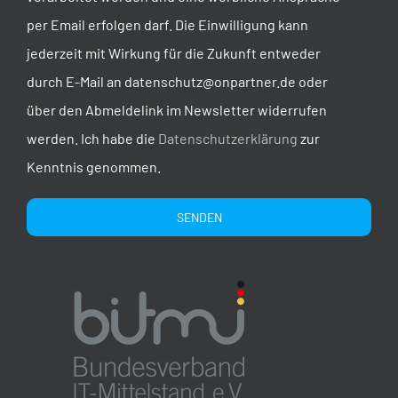
per Email erfolgen darf. Die Einwilligung kann
jederzeit mit Wirkung für die Zukunft entweder
durch E-Mail an datenschutz@onpartner.de oder
über den Abmeldelink im Newsletter widerrufen
werden. Ich habe die
Datenschutzerklärung
zur
Kenntnis genommen.
Alternative: