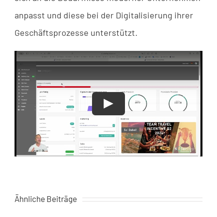
anpasst und diese bei der Digitalisierung ihrer
Geschäftsprozesse unterstützt.
Play
Ähnliche Beiträge