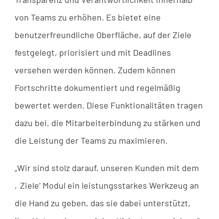
von Teams zu erhöhen. Es bietet eine
benutzerfreundliche Oberfläche, auf der Ziele
festgelegt, priorisiert und mit Deadlines
versehen werden können. Zudem können
Fortschritte dokumentiert und regelmäßig
bewertet werden. Diese Funktionalitäten tragen
dazu bei, die Mitarbeiterbindung zu stärken und
die Leistung der Teams zu maximieren.
„Wir sind stolz darauf, unseren Kunden mit dem
‚Ziele‘ Modul ein leistungsstarkes Werkzeug an
die Hand zu geben, das sie dabei unterstützt,