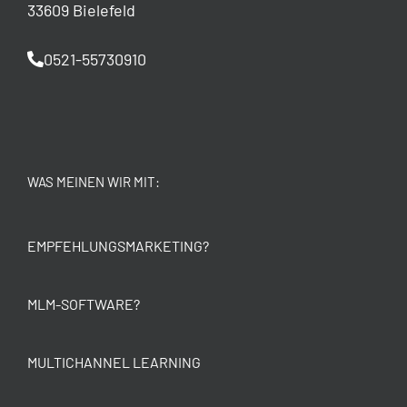
33609 Bielefeld
0521-55730910
WAS MEINEN WIR MIT:
EMPFEHLUNGSMARKETING?
MLM-SOFTWARE?
MULTICHANNEL LEARNING