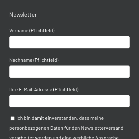
Newsletter
Vorname (Pflichtfeld)
Nachname (Pflichtfeld)
Ihre E-Mail-Adresse (Pflichtfeld)
Ich bin damit einverstanden, dass meine
personbezogenen Daten für den Newsletterversand
verarbeitet werden und eine werbliche Ansprache