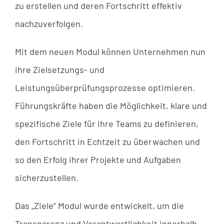
zu erstellen und deren Fortschritt effektiv
nachzuverfolgen.
Mit dem neuen Modul können Unternehmen nun
ihre Zielsetzungs- und
Leistungsüberprüfungsprozesse optimieren.
Führungskräfte haben die Möglichkeit, klare und
spezifische Ziele für ihre Teams zu definieren,
den Fortschritt in Echtzeit zu überwachen und
so den Erfolg ihrer Projekte und Aufgaben
sicherzustellen.
Das „Ziele“ Modul wurde entwickelt, um die
Transparenz und Verantwortlichkeit innerhalb