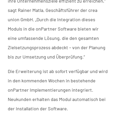
ihre Unternehmensziele effizient zu erreichen,“
sagt Rainer Matla, Geschäftsführer der crea
union GmbH. „Durch die Integration dieses
Moduls in die onPartner Software bieten wir
eine umfassende Lösung, die den gesamten
Zielsetzungsprozess abdeckt – von der Planung
bis zur Umsetzung und Überprüfung.“
Die Erweiterung ist ab sofort verfügbar und wird
in den kommenden Wochen in bestehende
onPartner Implementierungen integriert.
Neukunden erhalten das Modul automatisch bei
der Installation der Software.