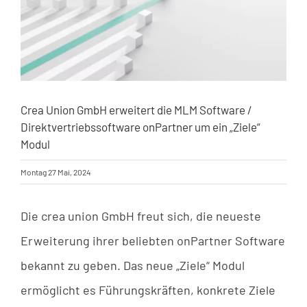
Crea Union GmbH erweitert die MLM Software /
Direktvertriebssoftware onPartner um ein „Ziele“
Modul
Montag 27 Mai, 2024
Die crea union GmbH freut sich, die neueste
Erweiterung ihrer beliebten onPartner Software
bekannt zu geben. Das neue „Ziele“ Modul
ermöglicht es Führungskräften, konkrete Ziele