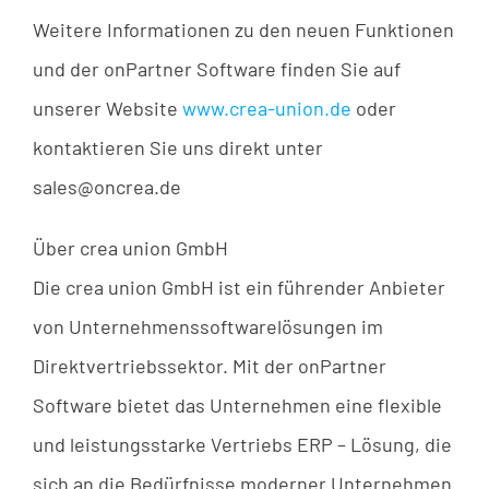
Weitere Informationen zu den neuen Funktionen
und der onPartner Software finden Sie auf
unserer Website
www.crea-union.de
oder
kontaktieren Sie uns direkt unter
sales@oncrea.de
Über crea union GmbH
Die crea union GmbH ist ein führender Anbieter
von Unternehmenssoftwarelösungen im
Direktvertriebssektor. Mit der onPartner
Software bietet das Unternehmen eine flexible
und leistungsstarke Vertriebs ERP – Lösung, die
sich an die Bedürfnisse moderner Unternehmen