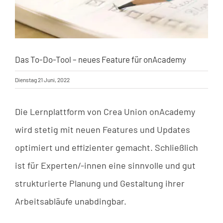
Das To-Do-Tool – neues Feature für onAcademy
Dienstag 21 Juni, 2022
Die Lernplattform von Crea Union onAcademy
wird stetig mit neuen Features und Updates
optimiert und effizienter gemacht. Schließlich
ist für Experten/-innen eine sinnvolle und gut
strukturierte Planung und Gestaltung ihrer
Arbeitsabläufe unabdingbar.