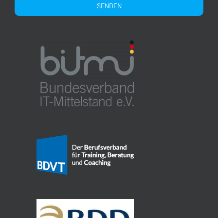
Alternative: