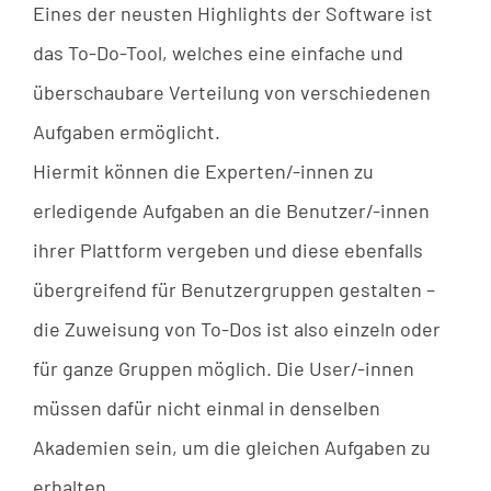
Eines der neusten Highlights der Software ist
das To-Do-Tool, welches eine einfache und
überschaubare Verteilung von verschiedenen
Aufgaben ermöglicht.
Hiermit können die Experten/-innen zu
erledigende Aufgaben an die Benutzer/-innen
ihrer Plattform vergeben und diese ebenfalls
übergreifend für Benutzergruppen gestalten –
die Zuweisung von To-Dos ist also einzeln oder
für ganze Gruppen möglich. Die User/-innen
müssen dafür nicht einmal in denselben
Akademien sein, um die gleichen Aufgaben zu
erhalten.