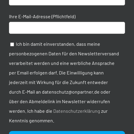
Ihre E-Mail-Adresse (Pflichtfeld)
Ich bin damit einverstanden, dass meine
personbezogenen Daten für den Newsletterversand
verarbeitet werden und eine werbliche Ansprache
per Email erfolgen darf. Die Einwilligung kann
jederzeit mit Wirkung für die Zukunft entweder
durch E-Mail an datenschutz@onpartner.de oder
über den Abmeldelink im Newsletter widerrufen
werden. Ich habe die
Datenschutzerklärung
zur
Kenntnis genommen.