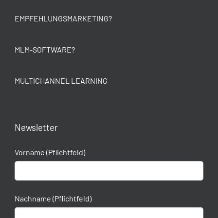
EMPFEHLUNGSMARKETING?
MLM-SOFTWARE?
MULTICHANNEL LEARNING
Newsletter
Vorname (Pflichtfeld)
Nachname (Pflichtfeld)