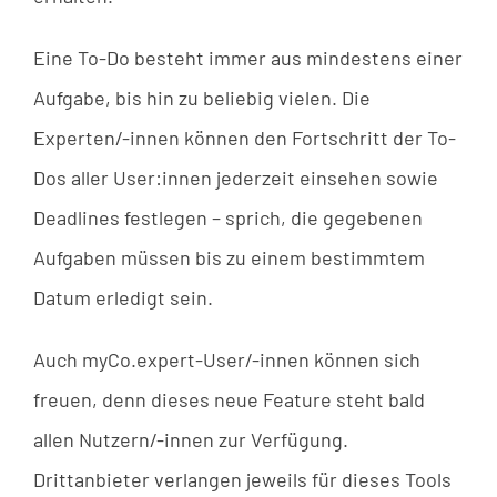
Eine To-Do besteht immer aus mindestens einer
Aufgabe, bis hin zu beliebig vielen. Die
Experten/-innen können den Fortschritt der To-
Dos aller User:innen jederzeit einsehen sowie
Deadlines festlegen – sprich, die gegebenen
Aufgaben müssen bis zu einem bestimmtem
Datum erledigt sein.
Auch myCo.expert-User/-innen können sich
freuen, denn dieses neue Feature steht bald
allen Nutzern/-innen zur Verfügung.
Drittanbieter verlangen jeweils für dieses Tools