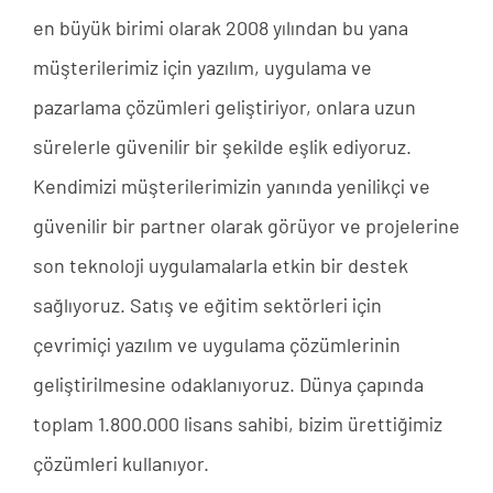
en büyük birimi olarak 2008 yılından bu yana
müşterilerimiz için yazılım, uygulama ve
pazarlama çözümleri geliştiriyor, onlara uzun
sürelerle güvenilir bir şekilde eşlik ediyoruz.
Kendimizi müşterilerimizin yanında yenilikçi ve
güvenilir bir partner olarak görüyor ve projelerine
son teknoloji uygulamalarla etkin bir destek
sağlıyoruz. Satış ve eğitim sektörleri için
çevrimiçi yazılım ve uygulama çözümlerinin
geliştirilmesine odaklanıyoruz. Dünya çapında
toplam 1.800.000 lisans sahibi, bizim ürettiğimiz
çözümleri kullanıyor.