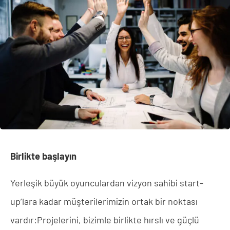
Birlikte başlayın
Yerleşik büyük oyunculardan vizyon sahibi start-
up’lara kadar müşterilerimizin ortak bir noktası
vardır:Projelerini, bizimle birlikte hırslı ve güçlü