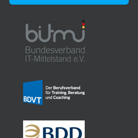
Alternative: