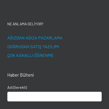
NE ANLAMA GELİYOR?
AĞIZDAN AĞIZA PAZARLAMA
DOĞRUDAN SATIŞ YAZILIMI
ÇOK KANALLI ÖĞRENME
Haber Bülteni
Ad (Gerekli)