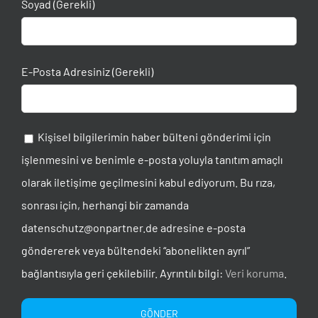
Soyad (Gerekli)
E-Posta Adresiniz (Gerekli)
Kişisel bilgilerimin haber bülteni gönderimi için
işlenmesini ve benimle e-posta yoluyla tanıtım amaçlı
olarak iletişime geçilmesini kabul ediyorum. Bu rıza,
sonrası için, herhangi bir zamanda
datenschutz@onpartner.de adresine e-posta
göndererek veya bültendeki “abonelikten ayrıl”
bağlantısıyla geri çekilebilir. Ayrıntılı bilgi:
Veri koruma
.