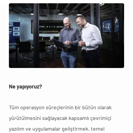
Ne yapıyoruz?
Tüm operasyon süreçlerinin bir bütün olarak
yürütülmesini sağlayacak kapsamlı çevrimiçi
yazılım ve uygulamalar geliştirmek, temel