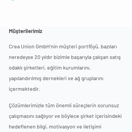
Müşterilerimiz
Crea Union GmbH’nin müşteri portföyü, bazıları
neredeyse 20 yıldır bizimle başarıyla çalışan satış
odaklı şirketleri, eğitim kurumlarını,
yapılandırılmış dernekleri ve ağ gruplarını
içermektedir.
Çözümlerimizle tüm önemli süreçlerin sorunsuz
çalışmasını sağlıyor ve böylece şirket içerisindeki
hedeflenen bilgi, motivasyon ve iletişimi