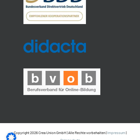
Copyright 2026 Crea Union GmbH | Alle Rechte vorbehalten |
Impressum
|