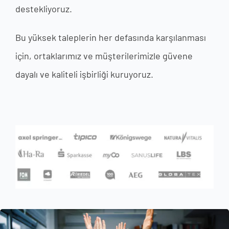
destekliyoruz.
Bu yüksek taleplerin her defasında karşılanması
için, ortaklarımız ve müşterilerimizle güvene
dayalı ve kaliteli işbirliği kuruyoruz.