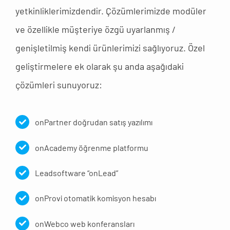
yetkinliklerimizdendir. Çözümlerimizde modüler
ve özellikle müşteriye özgü uyarlanmış /
genişletilmiş kendi ürünlerimizi sağlıyoruz. Özel
geliştirmelere ek olarak şu anda aşağıdaki
çözümleri sunuyoruz:
onPartner doğrudan satış yazılımı
onAcademy öğrenme platformu
Leadsoftware “onLead”
onProvi otomatik komisyon hesabı
onWebco web konferansları