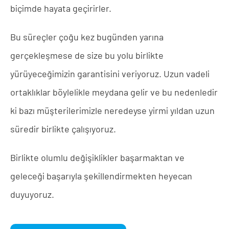
biçimde hayata geçirirler.
Bu süreçler çoğu kez bugünden yarına
gerçekleşmese de size bu yolu birlikte
yürüyeceğimizin garantisini veriyoruz. Uzun vadeli
ortaklıklar böylelikle meydana gelir ve bu nedenledir
ki bazı müşterilerimizle neredeyse yirmi yıldan uzun
süredir birlikte çalışıyoruz.
Birlikte olumlu değişiklikler başarmaktan ve
geleceği başarıyla şekillendirmekten heyecan
duyuyoruz.