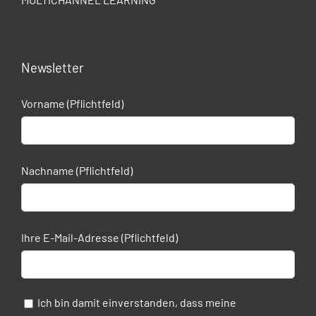
Newsletter
Vorname (Pflichtfeld)
Nachname (Pflichtfeld)
Ihre E-Mail-Adresse (Pflichtfeld)
Ich bin damit einverstanden, dass meine