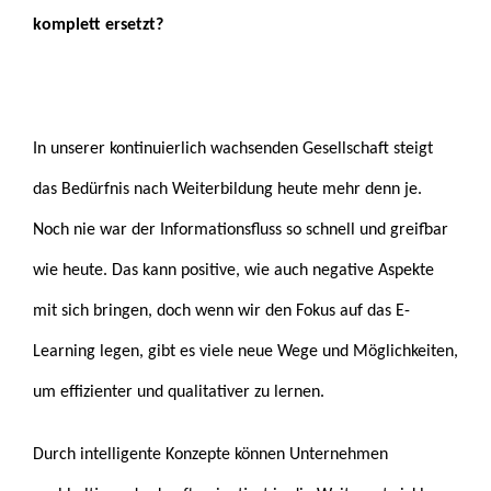
komplett ersetzt?
In unserer kontinuierlich wachsenden Gesellschaft steigt
das Bedürfnis nach Weiterbildung heute mehr denn je.
Noch nie war der Informationsfluss so schnell und greifbar
wie heute. Das kann positive, wie auch negative Aspekte
mit sich bringen, doch wenn wir den Fokus auf das E-
Learning legen, gibt es viele neue Wege und Möglichkeiten,
um effizienter und qualitativer zu lernen.
Durch intelligente Konzepte können Unternehmen