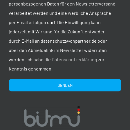
personbezogenen Daten für den Newsletterversand
verarbeitet werden und eine werbliche Ansprache
per Email erfolgen darf. Die Einwilligung kann
jederzeit mit Wirkung für die Zukunft entweder
durch E-Mail an datenschutz@onpartner.de oder
über den Abmeldelink im Newsletter widerrufen
werden. Ich habe die
Datenschutzerklärung
zur
Kenntnis genommen.
Alternative: