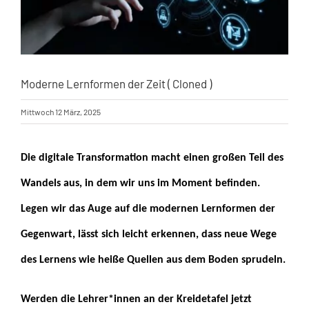
Moderne Lernformen der Zeit ( Cloned )
Mittwoch 12 März, 2025
Die digitale Transformation macht einen großen Teil des
Wandels aus, in dem wir uns im Moment befinden.
Legen wir das Auge auf die modernen Lernformen der
Gegenwart, lässt sich leicht erkennen, dass neue Wege
des Lernens wie heiße Quellen aus dem Boden sprudeln.
Werden die Lehrer*innen an der Kreidetafel jetzt