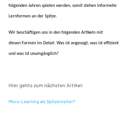
folgenden Jahren spielen werden, somit stehen informelle
Lernformen an der Spitze.
Wir beschäftigen uns in den folgenden Artikeln mit
diesen Formen im Detail. Was ist angesagt, was ist effizient
und was ist unumgänglich?
Hier gehts zum nächsten Artikel:
Micro-Learning als Spitzenreiter?