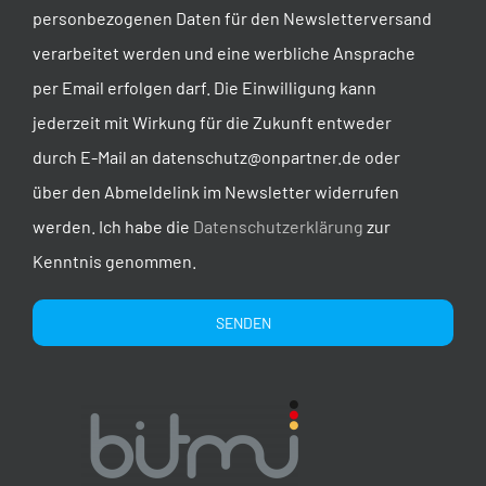
personbezogenen Daten für den Newsletterversand
verarbeitet werden und eine werbliche Ansprache
per Email erfolgen darf. Die Einwilligung kann
jederzeit mit Wirkung für die Zukunft entweder
durch E-Mail an datenschutz@onpartner.de oder
über den Abmeldelink im Newsletter widerrufen
werden. Ich habe die
Datenschutzerklärung
zur
Kenntnis genommen.
Alternative: