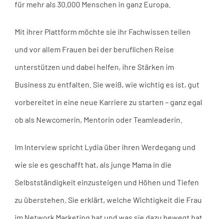
für mehr als 30.000 Menschen in ganz Europa.
Mit ihrer Plattform möchte sie ihr Fachwissen teilen
und vor allem Frauen bei der beruflichen Reise
unterstützen und dabei helfen, ihre Stärken im
Business zu entfalten. Sie weiß, wie wichtig es ist, gut
vorbereitet in eine neue Karriere zu starten – ganz egal
ob als Newcomerin, Mentorin oder Teamleaderin.
Im Interview spricht Lydia über ihren Werdegang und
wie sie es geschafft hat, als junge Mama in die
Selbstständigkeit einzusteigen und Höhen und Tiefen
zu überstehen. Sie erklärt, welche Wichtigkeit die Frau
im Network Marketing hat und was sie dazu bewegt hat,