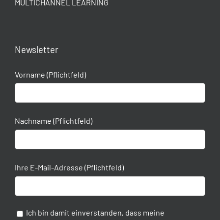
MULTICHANNEL LEARNING
Newsletter
Vorname (Pflichtfeld)
Nachname (Pflichtfeld)
Ihre E-Mail-Adresse (Pflichtfeld)
Ich bin damit einverstanden, dass meine