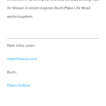
ihr Wissen in einem eigenen Buch (Make Life Wow)
weiterzugeben.
Mehr Infos unter:
makelifewow.com
Buch:
MakeLifeWow