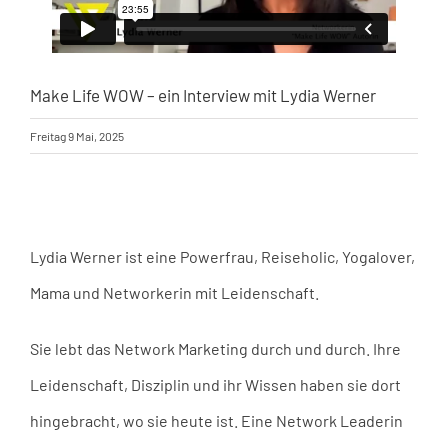
Make Life WOW – ein Interview mit Lydia Werner
Freitag 9 Mai, 2025
Lydia Werner ist eine Powerfrau, Reiseholic, Yogalover,
Mama und Networkerin mit Leidenschaft.
Sie lebt das Network Marketing durch und durch. Ihre
Leidenschaft, Disziplin und ihr Wissen haben sie dort
hingebracht, wo sie heute ist. Eine Network Leaderin