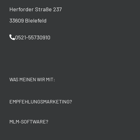
Herforder Straße 237
33609 Bielefeld
0521-55730910
WAS MEINEN WIR MIT:
EMPFEHLUNGSMARKETING?
MLM-SOFTWARE?