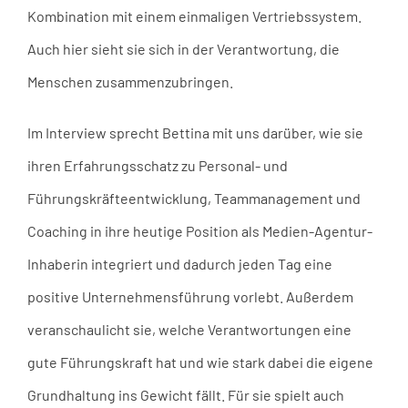
Kombination mit einem einmaligen Vertriebssystem.
Auch hier sieht sie sich in der Verantwortung, die
Menschen zusammenzubringen.
Im Interview sprecht Bettina mit uns darüber, wie sie
ihren Erfahrungsschatz zu Personal- und
Führungskräfteentwicklung, Teammanagement und
Coaching in ihre heutige Position als Medien-Agentur-
Inhaberin integriert und dadurch jeden Tag eine
positive Unternehmensführung vorlebt. Außerdem
veranschaulicht sie, welche Verantwortungen eine
gute Führungskraft hat und wie stark dabei die eigene
Grundhaltung ins Gewicht fällt. Für sie spielt auch