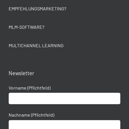
EMPFEHLUNGSMARKETING?
MLM-SOFTWARE?
MULTICHANNEL LEARNING
Newsletter
Vorname (Pflichtfeld)
Nachname (Pflichtfeld)