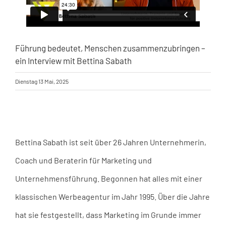
Führung bedeutet, Menschen zusammenzubringen –
ein Interview mit Bettina Sabath
Dienstag 13 Mai, 2025
Bettina Sabath ist seit über 26 Jahren Unternehmerin,
Coach und Beraterin für Marketing und
Unternehmensführung. Begonnen hat alles mit einer
klassischen Werbeagentur im Jahr 1995. Über die Jahre
hat sie festgestellt, dass Marketing im Grunde immer