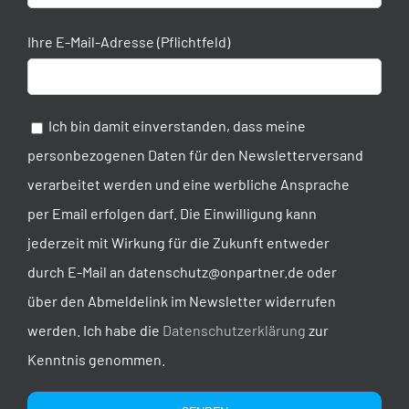
Ihre E-Mail-Adresse (Pflichtfeld)
Ich bin damit einverstanden, dass meine
personbezogenen Daten für den Newsletterversand
verarbeitet werden und eine werbliche Ansprache
per Email erfolgen darf. Die Einwilligung kann
jederzeit mit Wirkung für die Zukunft entweder
durch E-Mail an datenschutz@onpartner.de oder
über den Abmeldelink im Newsletter widerrufen
werden. Ich habe die
Datenschutzerklärung
zur
Kenntnis genommen.