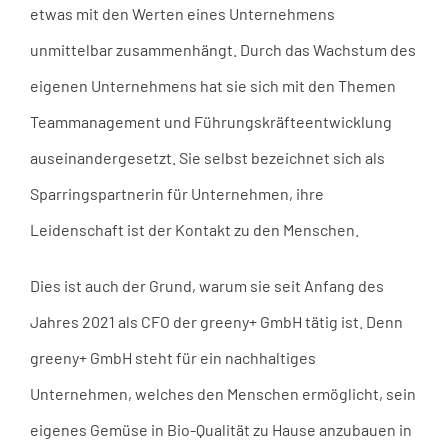
etwas mit den Werten eines Unternehmens
unmittelbar zusammenhängt. Durch das Wachstum des
eigenen Unternehmens hat sie sich mit den Themen
Teammanagement und Führungskräfteentwicklung
auseinandergesetzt. Sie selbst bezeichnet sich als
Sparringspartnerin für Unternehmen, ihre
Leidenschaft ist der Kontakt zu den Menschen.
Dies ist auch der Grund, warum sie seit Anfang des
Jahres 2021 als CFO der greeny+ GmbH tätig ist. Denn
greeny+ GmbH steht für ein nachhaltiges
Unternehmen, welches den Menschen ermöglicht, sein
eigenes Gemüse in Bio-Qualität zu Hause anzubauen in