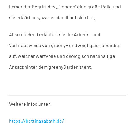
immer der Begriff des „Dienens“ eine große Rolle und
sie erklärt uns, was es damit auf sich hat.
Abschließend erläutert sie die Arbeits- und
Vertriebsweise von greeny+ und zeigt ganz lebendig
auf, welcher wertvolle und ökologisch nachhaltige
Ansatz hinter dem greenyGarden steht.
Weitere Infos unter:
https://bettinasabath.de/