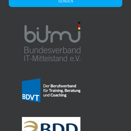
Alternative: