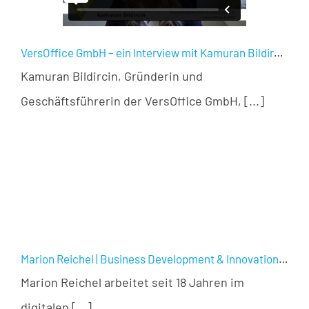
VersOffice GmbH – ein Interview mit Kamuran Bildircin
Kamuran Bildircin, Gründerin und
Geschäftsführerin der VersOffice GmbH, [...]
Marion Reichel | Business Development & Innovation Manager
Marion Reichel arbeitet seit 18 Jahren im
digitalen [...]