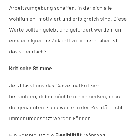
Arbeitsumgebung schaffen, in der sich alle
wohlfühlen, motiviert und erfolgreich sind. Diese
Werte sollten gelebt und gefördert werden, um
eine erfolgreiche Zukunft zu sichern, aber ist
das so einfach?
Kritische Stimme
Jetzt lasst uns das Ganze mal kritisch
betrachten, dabei möchte ich anmerken, dass
die genannten Grundwerte in der Realität nicht
immer umgesetzt werden können.
Ein Beispiel ist die
Flexibilität
, während