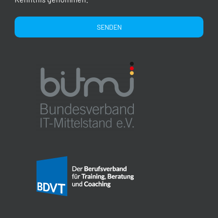
Alternative: