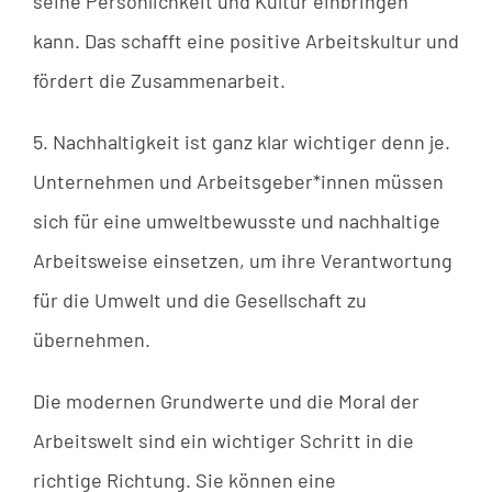
seine Persönlichkeit und Kultur einbringen
kann. Das schafft eine positive Arbeitskultur und
fördert die Zusammenarbeit.
5. Nachhaltigkeit ist ganz klar wichtiger denn je.
Unternehmen und Arbeitsgeber*innen müssen
sich für eine umweltbewusste und nachhaltige
Arbeitsweise einsetzen, um ihre Verantwortung
für die Umwelt und die Gesellschaft zu
übernehmen.
Die modernen Grundwerte und die Moral der
Arbeitswelt sind ein wichtiger Schritt in die
richtige Richtung. Sie können eine