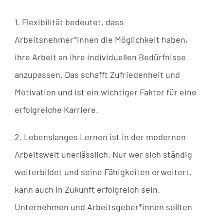
1. Flexibilität bedeutet, dass
Arbeitsnehmer*innen die Möglichkeit haben,
ihre Arbeit an ihre individuellen Bedürfnisse
anzupassen. Das schafft Zufriedenheit und
Motivation und ist ein wichtiger Faktor für eine
erfolgreiche Karriere.
2. Lebenslanges Lernen ist in der modernen
Arbeitswelt unerlässlich. Nur wer sich ständig
weiterbildet und seine Fähigkeiten erweitert,
kann auch in Zukunft erfolgreich sein.
Unternehmen und Arbeitsgeber*innen sollten