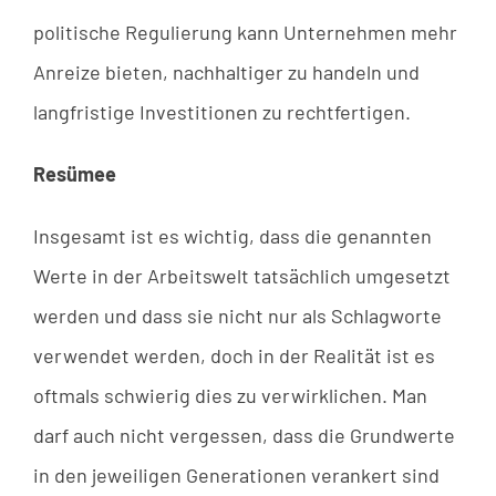
politische Regulierung kann Unternehmen mehr
Anreize bieten, nachhaltiger zu handeln und
langfristige Investitionen zu rechtfertigen.
Resümee
Insgesamt ist es wichtig, dass die genannten
Werte in der Arbeitswelt tatsächlich umgesetzt
werden und dass sie nicht nur als Schlagworte
verwendet werden, doch in der Realität ist es
oftmals schwierig dies zu verwirklichen. Man
darf auch nicht vergessen, dass die Grundwerte
in den jeweiligen Generationen verankert sind