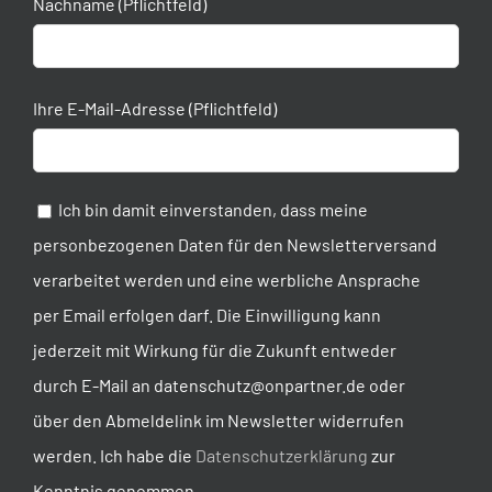
Nachname (Pflichtfeld)
Ihre E-Mail-Adresse (Pflichtfeld)
Ich bin damit einverstanden, dass meine
personbezogenen Daten für den Newsletterversand
verarbeitet werden und eine werbliche Ansprache
per Email erfolgen darf. Die Einwilligung kann
jederzeit mit Wirkung für die Zukunft entweder
durch E-Mail an datenschutz@onpartner.de oder
über den Abmeldelink im Newsletter widerrufen
werden. Ich habe die
Datenschutzerklärung
zur
Kenntnis genommen.