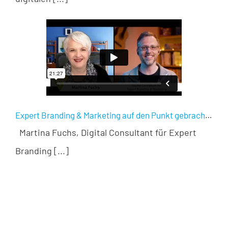
Expert Branding & Marketing auf den Punkt gebracht – ein Interview mit Martina Fuchs
Martina Fuchs, Digital Consultant für Expert
Branding [...]