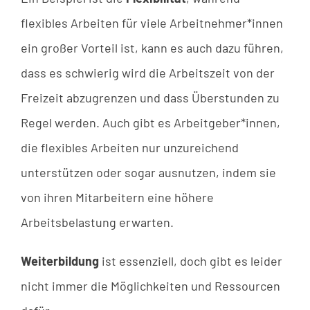
flexibles Arbeiten für viele Arbeitnehmer*innen
ein großer Vorteil ist, kann es auch dazu führen,
dass es schwierig wird die Arbeitszeit von der
Freizeit abzugrenzen und dass Überstunden zu
Regel werden. Auch gibt es Arbeitgeber*innen,
die flexibles Arbeiten nur unzureichend
unterstützen oder sogar ausnutzen, indem sie
von ihren Mitarbeitern eine höhere
Arbeitsbelastung erwarten.
Weiterbildung
ist essenziell, doch gibt es leider
nicht immer die Möglichkeiten und Ressourcen