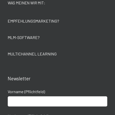
WAS MEINEN WIR MIT:
EMPFEHLUNGSMARKETING?
MLM-SOFTWARE?
MULTICHANNEL LEARNING
Newsletter
Vorname (Pflichtfeld)