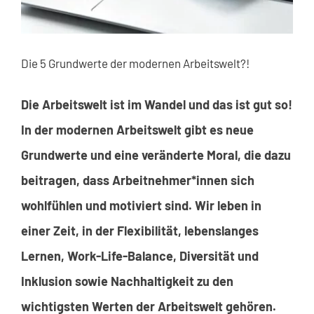
Die 5 Grundwerte der modernen Arbeitswelt?!
Die Arbeitswelt ist im Wandel und das ist gut so!
In der modernen Arbeitswelt gibt es neue
Grundwerte und eine veränderte Moral, die dazu
beitragen, dass Arbeitnehmer*innen sich
wohlfühlen und motiviert sind. Wir leben in
einer Zeit, in der Flexibilität, lebenslanges
Lernen, Work-Life-Balance, Diversität und
Inklusion sowie Nachhaltigkeit zu den
wichtigsten Werten der Arbeitswelt gehören.