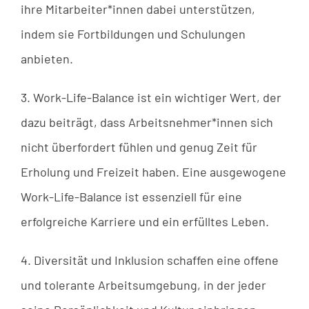
ihre Mitarbeiter*innen dabei unterstützen,
indem sie Fortbildungen und Schulungen
anbieten.
3. Work-Life-Balance ist ein wichtiger Wert, der
dazu beiträgt, dass Arbeitsnehmer*innen sich
nicht überfordert fühlen und genug Zeit für
Erholung und Freizeit haben. Eine ausgewogene
Work-Life-Balance ist essenziell für eine
erfolgreiche Karriere und ein erfülltes Leben.
4. Diversität und Inklusion schaffen eine offene
und tolerante Arbeitsumgebung, in der jeder