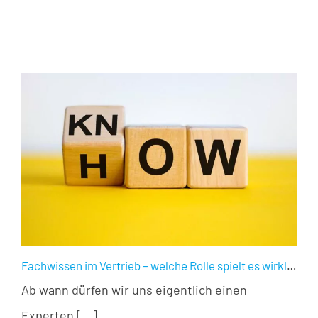
Fachwissen im Vertrieb – welche Rolle spielt es wirklich?
Ab wann dürfen wir uns eigentlich einen
Experten [...]