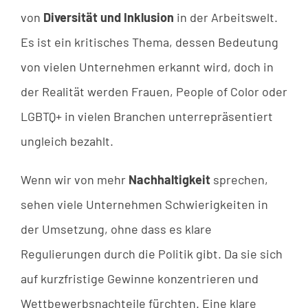
von
Diversität und Inklusion
in der Arbeitswelt.
Es ist ein kritisches Thema, dessen Bedeutung
von vielen Unternehmen erkannt wird, doch in
der Realität werden Frauen, People of Color oder
LGBTQ+ in vielen Branchen unterrepräsentiert
ungleich bezahlt.
Wenn wir von mehr
Nachhaltigkeit
sprechen,
sehen viele Unternehmen Schwierigkeiten in
der Umsetzung, ohne dass es klare
Regulierungen durch die Politik gibt. Da sie sich
auf kurzfristige Gewinne konzentrieren und
Wettbewerbsnachteile fürchten. Eine klare