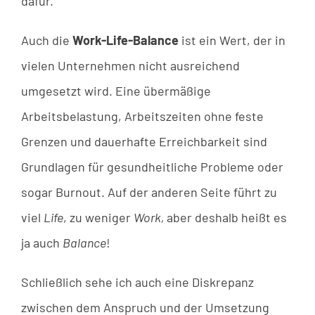
dafür.
Auch die
Work-Life-Balance
ist ein Wert, der in
vielen Unternehmen nicht ausreichend
umgesetzt wird. Eine übermäßige
Arbeitsbelastung, Arbeitszeiten ohne feste
Grenzen und dauerhafte Erreichbarkeit sind
Grundlagen für gesundheitliche Probleme oder
sogar Burnout. Auf der anderen Seite führt zu
viel
Life
, zu weniger
Work,
aber deshalb heißt es
ja auch
Balance
!
Schließlich sehe ich auch eine Diskrepanz
zwischen dem Anspruch und der Umsetzung