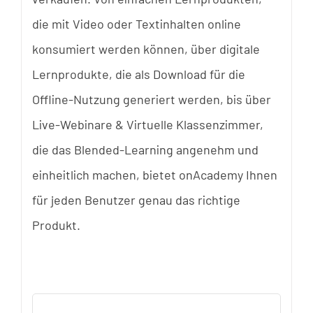
die mit Video oder Textinhalten online
konsumiert werden können, über digitale
Lernprodukte, die als Download für die
Offline-Nutzung generiert werden, bis über
Live-Webinare & Virtuelle Klassenzimmer,
die das Blended-Learning angenehm und
einheitlich machen, bietet onAcademy Ihnen
für jeden Benutzer genau das richtige
Produkt.