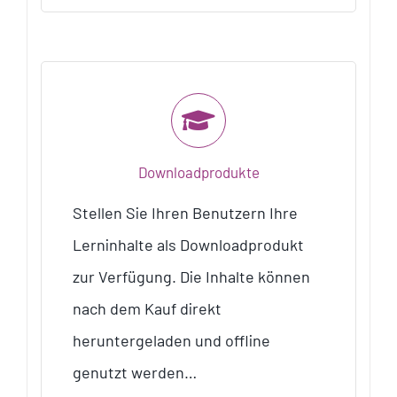
Downloadprodukte
Stellen Sie Ihren Benutzern Ihre
Lerninhalte als Downloadprodukt
zur Verfügung. Die Inhalte können
nach dem Kauf direkt
heruntergeladen und offline
genutzt werden…