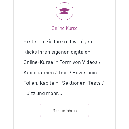
Online Kurse
Erstellen Sie Ihre mit wenigen
Klicks Ihren eigenen digitalen
Online-Kurse in Form von Videos /
Audiodateien / Text / Powerpoint-
Folien, Kapiteln , Sektionen, Tests /
Quizz und mehr…
Mehr erfahren