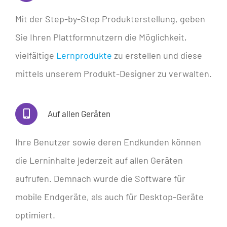
Mit der Step-by-Step Produkterstellung, geben
Sie Ihren Plattformnutzern die Möglichkeit,
vielfältige
Lernprodukte
zu erstellen und diese
mittels unserem Produkt-Designer zu verwalten.
Auf allen Geräten
Ihre Benutzer sowie deren Endkunden können
die Lerninhalte jederzeit auf allen Geräten
aufrufen. Demnach wurde die Software für
mobile Endgeräte, als auch für Desktop-Geräte
optimiert.