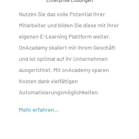
Nutzen Sie das volle Potential Ihrer
Mitarbeiter und bilden Sie diese mit Ihrer
eigenen E-Learning Plattform weiter.
OnAcadamy skaliert mit Ihrem Geschäft
und ist optimal auf ihr Unternehmen
ausgerichtet. Mit onAcademy sparen
Kosten dank vielfältigen
Automatisierungsmöglichkeiten.
Mehr erfahren…