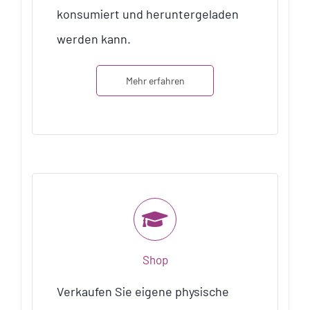
konsumiert und heruntergeladen
werden kann.
Mehr erfahren
Shop
Verkaufen Sie eigene physische