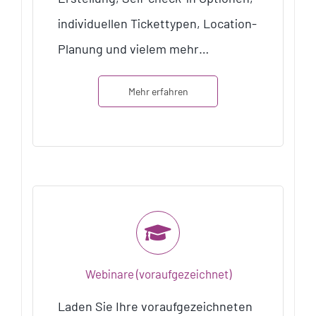
individuellen Tickettypen, Location-
Planung und vielem mehr…
Mehr erfahren
Webinare (voraufgezeichnet)
Laden Sie Ihre voraufgezeichneten