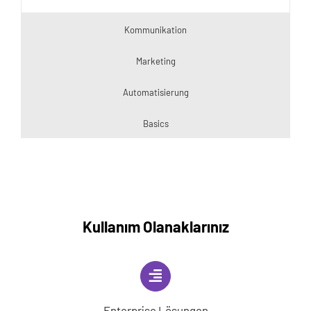
Kommunikation
Marketing
Automatisierung
Basics
Kullanım Olanaklarınız
Enterprise Lösungen