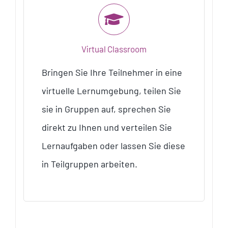
Virtual Classroom
Bringen Sie Ihre Teilnehmer in eine
virtuelle Lernumgebung, teilen Sie
sie in Gruppen auf, sprechen Sie
direkt zu Ihnen und verteilen Sie
Lernaufgaben oder lassen Sie diese
in Teilgruppen arbeiten.