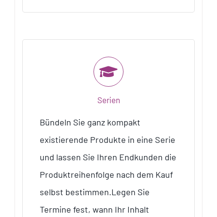
Serien
Bündeln Sie ganz kompakt
existierende Produkte in eine Serie
und lassen Sie Ihren Endkunden die
Produktreihenfolge nach dem Kauf
selbst bestimmen.Legen Sie
Termine fest, wann Ihr Inhalt