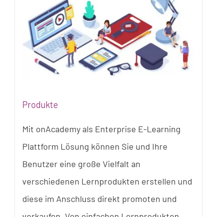
Produkte
Mit onAcademy als Enterprise E-Learning
Plattform Lösung können Sie und Ihre
Benutzer eine große Vielfalt an
verschiedenen Lernprodukten erstellen und
diese im Anschluss direkt promoten und
verkaufen. Von einfachen Lernprodukten,