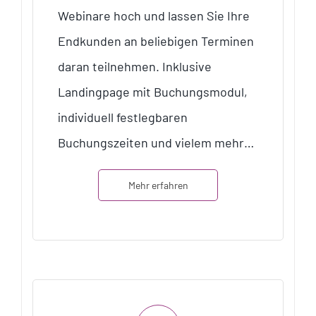
Webinare hoch und lassen Sie Ihre
Endkunden an beliebigen Terminen
daran teilnehmen. Inklusive
Landingpage mit Buchungsmodul,
individuell festlegbaren
Buchungszeiten und vielem mehr…
Mehr erfahren