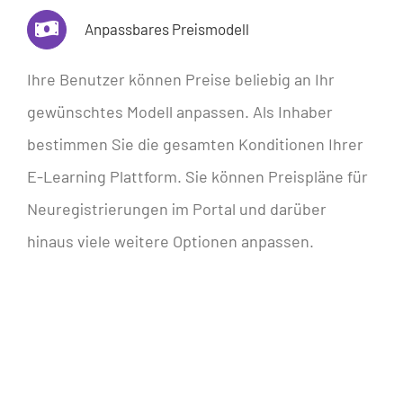
Anpassbares Preismodell
Ihre Benutzer können Preise beliebig an Ihr
gewünschtes Modell anpassen. Als Inhaber
bestimmen Sie die gesamten Konditionen Ihrer
E-Learning Plattform. Sie können Preispläne für
Neuregistrierungen im Portal und darüber
hinaus viele weitere Optionen anpassen.