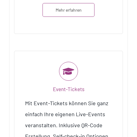
Mehr erfahren
Event-Tickets
Mit Event-Tickets können Sie ganz
einfach Ihre eigenen Live-Events
veranstalten. Inklusive QR-Code
Erstellung, Self-check-in Optionen,