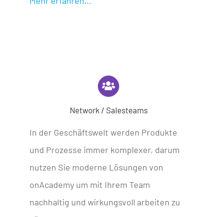
Mehr erfahren…
Network / Salesteams
In der Geschäftswelt werden Produkte
und Prozesse immer komplexer, darum
nutzen Sie moderne Lösungen von
onAcademy um mit Ihrem Team
nachhaltig und wirkungsvoll arbeiten zu