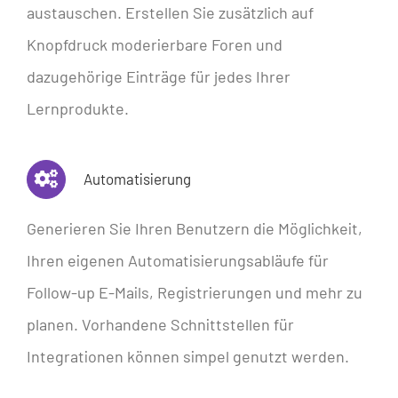
austauschen. Erstellen Sie zusätzlich auf
Knopfdruck moderierbare Foren und
dazugehörige Einträge für jedes Ihrer
Lernprodukte.
Automatisierung
Generieren Sie Ihren Benutzern die Möglichkeit,
Ihren eigenen Automatisierungsabläufe für
Follow-up E-Mails, Registrierungen und mehr zu
planen. Vorhandene Schnittstellen für
Integrationen können simpel genutzt werden.