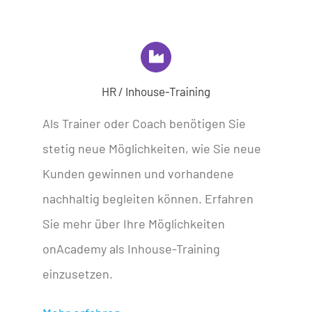
HR / Inhouse-Training
Als Trainer oder Coach benötigen Sie
stetig neue Möglichkeiten, wie Sie neue
Kunden gewinnen und vorhandene
nachhaltig begleiten können. Erfahren
Sie mehr über Ihre Möglichkeiten
onAcademy als Inhouse-Training
einzusetzen.