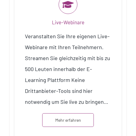
Live-Webinare
Veranstalten Sie Ihre eigenen Live-
Webinare mit Ihren Teilnehmern.
Streamen Sie gleichzeitig mit bis zu
500 Leuten innerhalb der E-
Learning Plattform Keine
Drittanbieter-Tools sind hier
notwendig um Sie live zu bringen…
Mehr erfahren