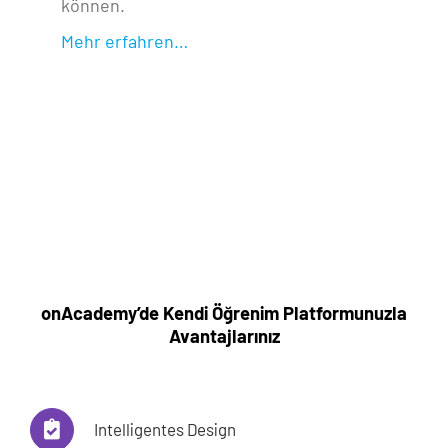
können.
Mehr erfahren…
onAcademy’de Kendi Öğrenim Platformunuzla
Avantajlarınız
Intelligentes Design