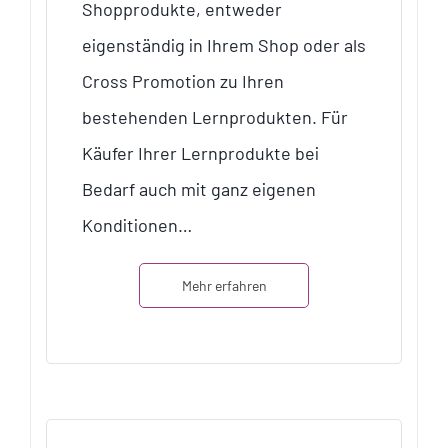
Shopprodukte, entweder
eigenständig in Ihrem Shop oder als
Cross Promotion zu Ihren
bestehenden Lernprodukten. Für
Käufer Ihrer Lernprodukte bei
Bedarf auch mit ganz eigenen
Konditionen…
Mehr erfahren