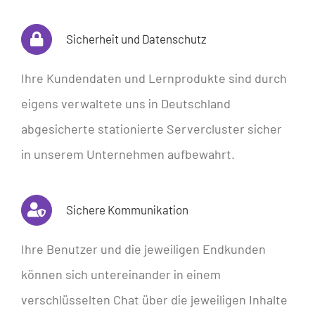
Sicherheit und Datenschutz
Ihre Kundendaten und Lernprodukte sind durch
eigens verwaltete uns in Deutschland
abgesicherte stationierte Servercluster sicher
in unserem Unternehmen aufbewahrt.
Sichere Kommunikation
Ihre Benutzer und die jeweiligen Endkunden
können sich untereinander in einem
verschlüsselten Chat über die jeweiligen Inhalte