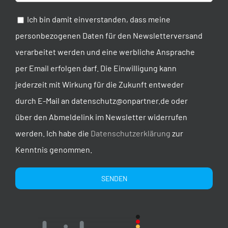
Ich bin damit einverstanden, dass meine
personbezogenen Daten für den Newsletterversand
verarbeitet werden und eine werbliche Ansprache
per Email erfolgen darf. Die Einwilligung kann
jederzeit mit Wirkung für die Zukunft entweder
durch E-Mail an datenschutz@onpartner.de oder
über den Abmeldelink im Newsletter widerrufen
werden. Ich habe die
Datenschutzerklärung
zur
Kenntnis genommen.
Alternative: