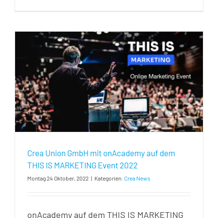
Crea Union GmbH mit onAcademy auf dem
THIS IS MARKETING Event 2022
Montag 24 Oktober, 2022
|
Kategorien:
Crea News
onAcademy auf dem THIS IS MARKETING