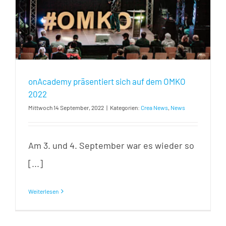
onAcademy präsentiert sich auf dem OMKO
2022
Mittwoch 14 September, 2022
|
Kategorien:
Crea News
,
News
Am 3. und 4. September war es wieder so
[...]
Weiterlesen