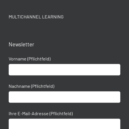
MULTICHANNEL LEARNING
Newsletter
Vorname (Pflichtfeld)
Nachname (Pflichtfeld)
Ihre E-Mail-Adresse (Pflichtfeld)