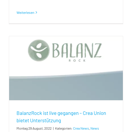
Weiterlesen
BalanzRock ist live gegangen – Crea Union
bietet Unterstützung
Montag 29 August, 2022
|
Kategorien:
Crea News
,
News